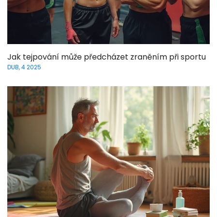
Jak tejpování může předcházet zraněním při sportu
DUB, 4 2025