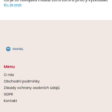
ŘÍJ, 28 2025
Menu
O nás
Obchodní podmínky
Zásady ochrany osobních údajů
GDPR
Kontakt