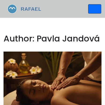
Author: Pavla Jandová