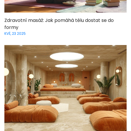
Zdravotní masáž: Jak pomáhá tělu dostat se do
formy
KVĚ, 23 2025