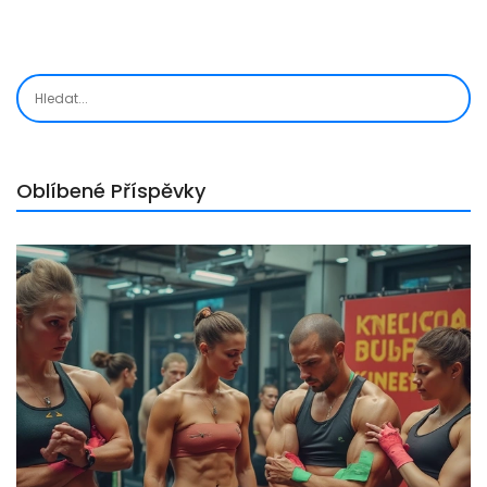
Oblíbené Příspěvky