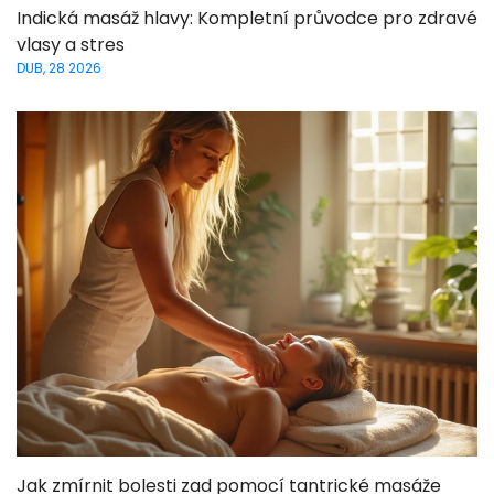
Indická masáž hlavy: Kompletní průvodce pro zdravé
vlasy a stres
DUB, 28 2026
Jak zmírnit bolesti zad pomocí tantrické masáže