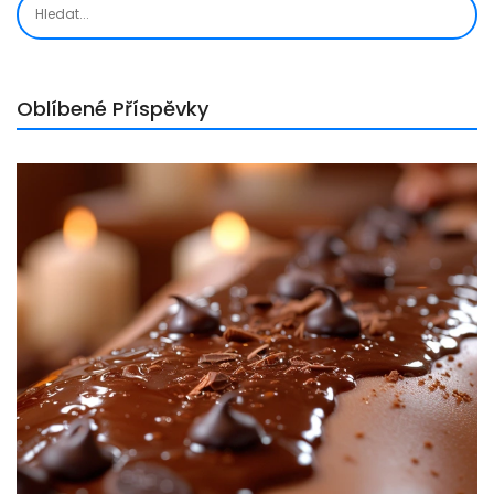
Oblíbené Příspěvky