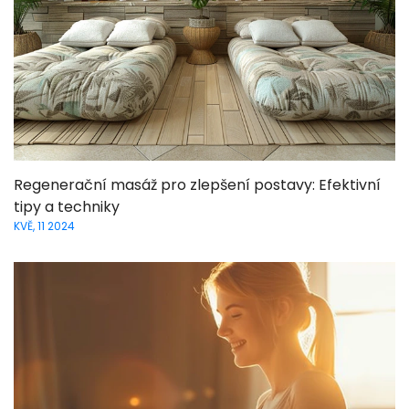
Regenerační masáž pro zlepšení postavy: Efektivní
tipy a techniky
KVĚ, 11 2024