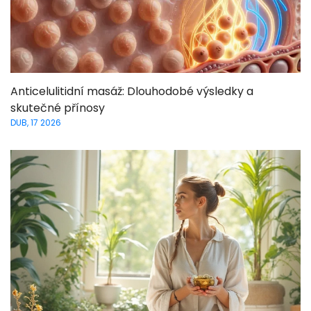
Anticelulitidní masáž: Dlouhodobé výsledky a
skutečné přínosy
DUB, 17 2026