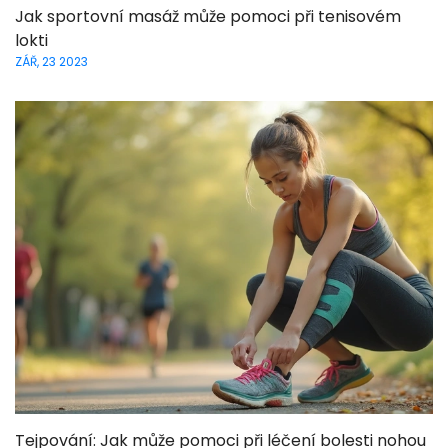
Jak sportovní masáž může pomoci při tenisovém
lokti
ZÁŘ, 23 2023
Tejpování: Jak může pomoci při léčení bolesti nohou