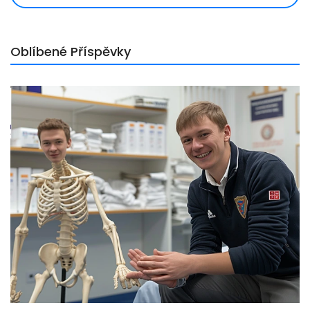
Oblíbené Příspěvky