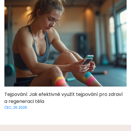
Tejpování: Jak efektivně využít tejpování pro zdraví
a regeneraci těla
ČEC, 25 2025