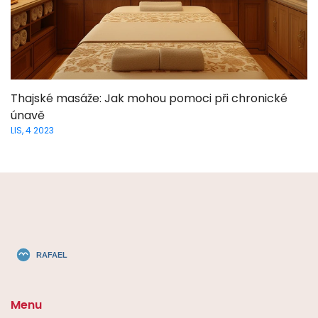
Thajské masáže: Jak mohou pomoci při chronické
únavě
LIS, 4 2023
Menu