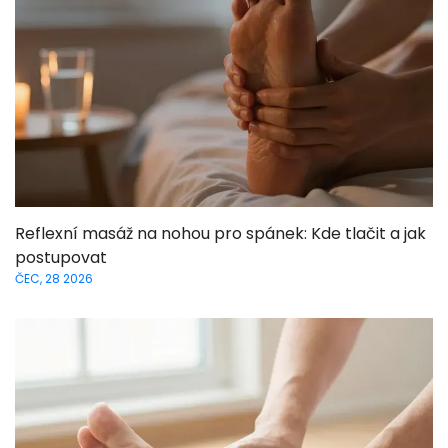
Reflexní masáž na nohou pro spánek: Kde tlačit a jak
postupovat
ČEC, 28 2026