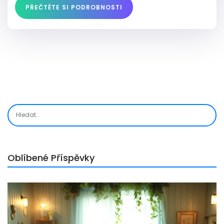
PŘEČTĚTE SI PODROBNOSTI
Oblíbené Příspěvky