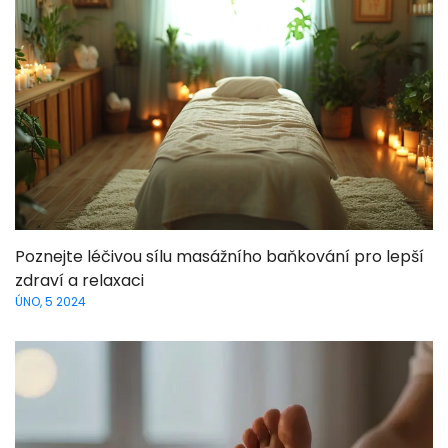
Poznejte léčivou sílu masážního baňkování pro lepší
zdraví a relaxaci
ÚNO, 5 2024