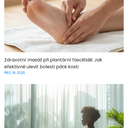
Zdravotní masáž při plantární fasciitidě: Jak
efektivně ulevit bolesti páté kosti
PRO, 16 2025