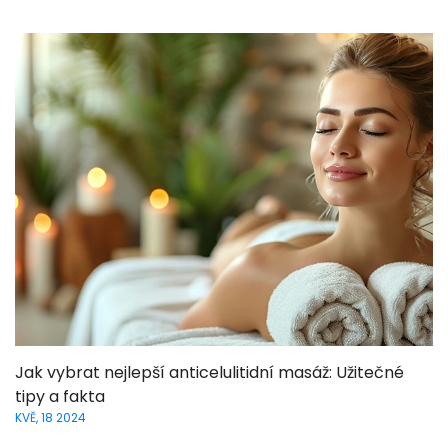
Jak vybrat nejlepší anticelulitidní masáž: Užitečné
tipy a fakta
KVĚ, 18 2024