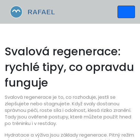
Svalová regenerace:
rychlé tipy, co opravdu
funguje
Svalová regenerace je to, co rozhoduje, jestli se
zlepšujete nebo stagnujete. Když svaly dostanou
správnou péči, roste síla i odolnost, klesá riziko zranění.
Tady jsou ověřené postupy, které můžete použít hned
po tréninku i v restday.
Hydratace a výživa jsou základy regenerace. Pitný režim