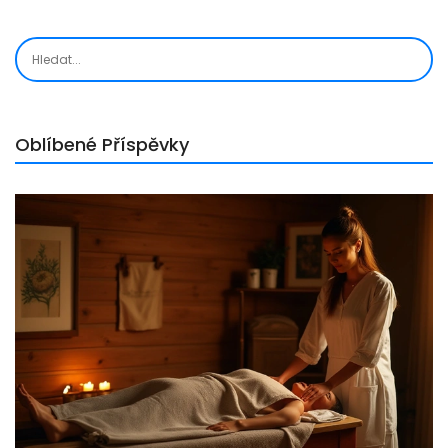
Oblíbené Příspěvky