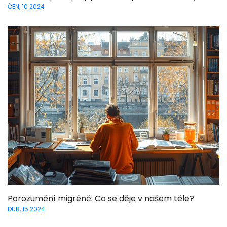
ČEN, 10 2024
Porozumění migréně: Co se děje v našem těle?
DUB, 15 2024