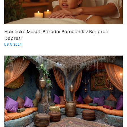
Holistická Masáž: Přírodní Pomocník v Boji proti
Depresi
LIS, 5 2024