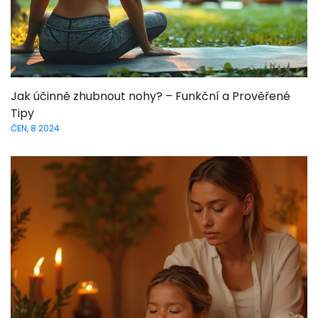
Jak účinně zhubnout nohy? – Funkční a Prověřené
Tipy
ČEN, 8 2024