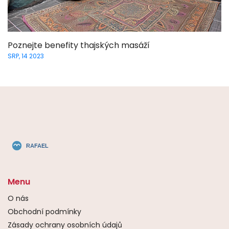
Poznejte benefity thajských masáží
SRP, 14 2023
Menu
O nás
Obchodní podmínky
Zásady ochrany osobních údajů