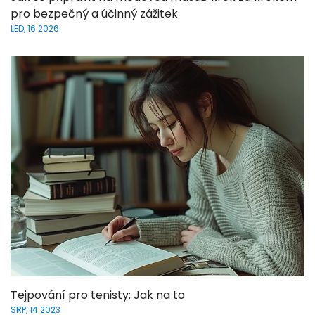
pro bezpečný a účinný zážitek
LED, 16 2026
Tejpování pro tenisty: Jak na to
SRP, 14 2023