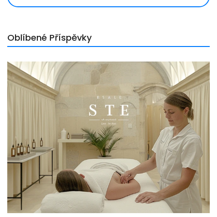
Oblíbené Příspěvky