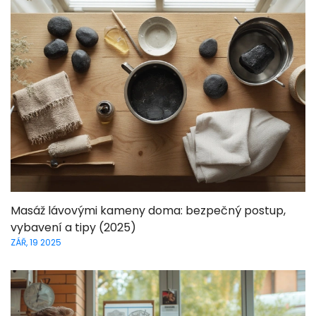
Masáž lávovými kameny doma: bezpečný postup,
vybavení a tipy (2025)
ZÁŘ, 19 2025