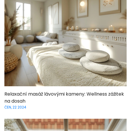
Relaxační masáž lávovými kameny: Wellness zážitek
na dosah
ČEN, 22 2024