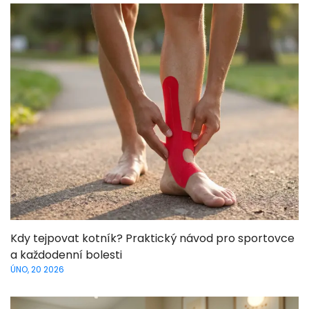
Kdy tejpovat kotník? Praktický návod pro sportovce
a každodenní bolesti
ÚNO, 20 2026