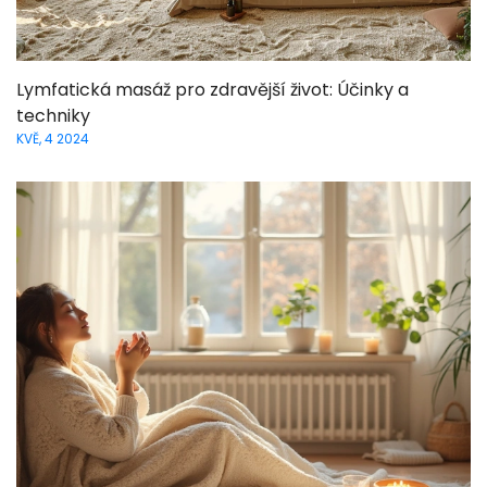
Lymfatická masáž pro zdravější život: Účinky a
techniky
KVĚ, 4 2024