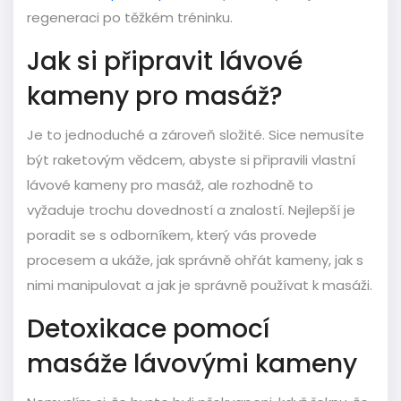
regeneraci po těžkém tréninku.
Jak si připravit lávové
kameny pro masáž?
Je to jednoduché a zároveň složité. Sice nemusíte
být raketovým vědcem, abyste si připravili vlastní
lávové kameny pro masáž, ale rozhodně to
vyžaduje trochu dovedností a znalostí. Nejlepší je
poradit se s odborníkem, který vás provede
procesem a ukáže, jak správně ohřát kameny, jak s
nimi manipulovat a jak je správně používat k masáži.
Detoxikace pomocí
masáže lávovými kameny