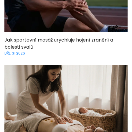
Jak sportovní masáž urychluje hojení zranění a
bolesti svalů
BŘE, 31 2026