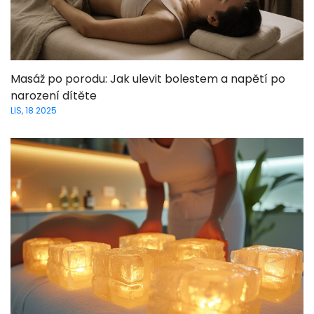
Masáž po porodu: Jak ulevit bolestem a napětí po
narození dítěte
LIS, 18 2025