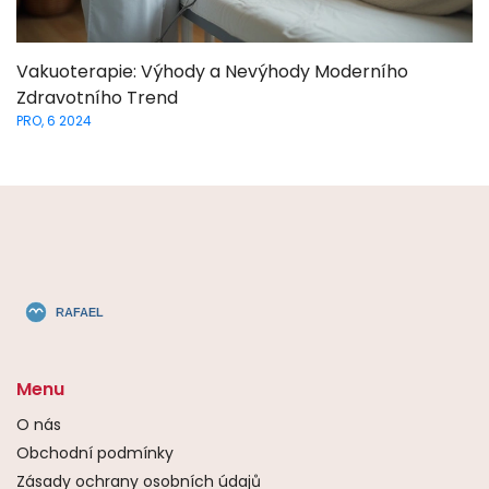
Vakuoterapie: Výhody a Nevýhody Moderního
Zdravotního Trend
PRO, 6 2024
Menu
O nás
Obchodní podmínky
Zásady ochrany osobních údajů