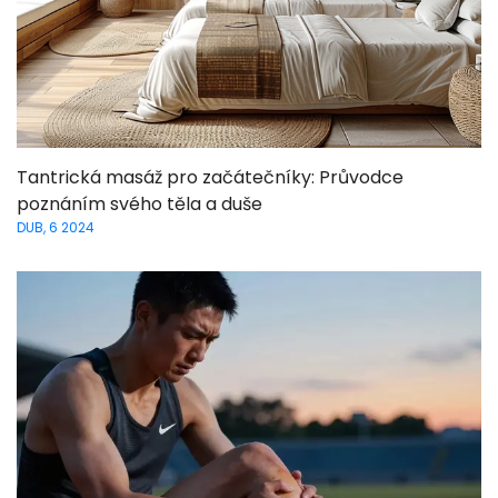
Tantrická masáž pro začátečníky: Průvodce
poznáním svého těla a duše
DUB, 6 2024