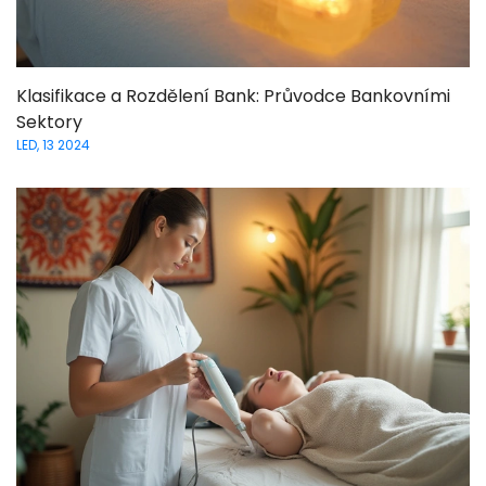
Klasifikace a Rozdělení Bank: Průvodce Bankovními
Sektory
LED, 13 2024