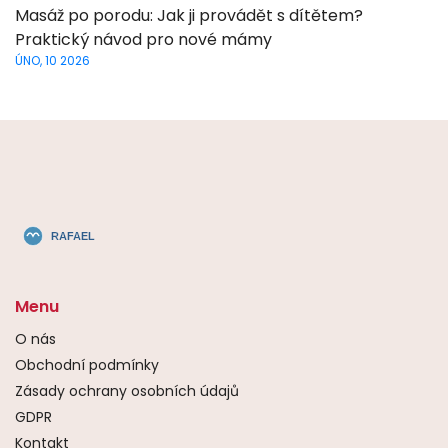
Masáž po porodu: Jak ji provádět s dítětem?
Praktický návod pro nové mámy
ÚNO, 10 2026
Menu
O nás
Obchodní podmínky
Zásady ochrany osobních údajů
GDPR
Kontakt