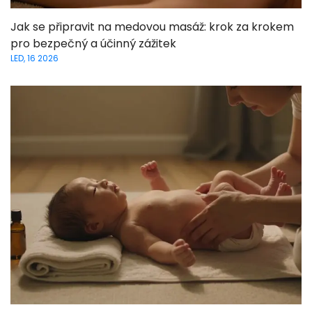
Jak se připravit na medovou masáž: krok za krokem
pro bezpečný a účinný zážitek
LED, 16 2026