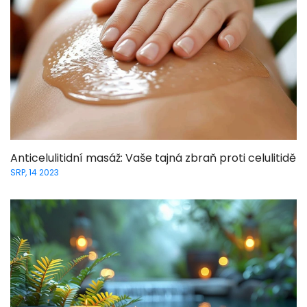
Anticelulitidní masáž: Vaše tajná zbraň proti celulitidě
SRP, 14 2023