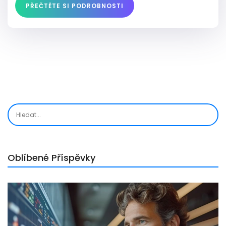
PŘEČTĚTE SI PODROBNOSTI
Oblíbené Příspěvky