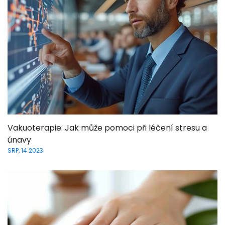
Vakuoterapie: Jak může pomoci při léčení stresu a
únavy
SRP, 14 2023