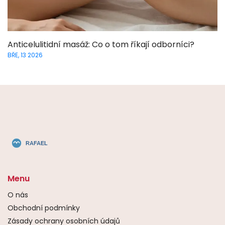
Anticelulitidní masáž: Co o tom říkají odborníci?
BŘE, 13 2026
Menu
O nás
Obchodní podmínky
Zásady ochrany osobních údajů