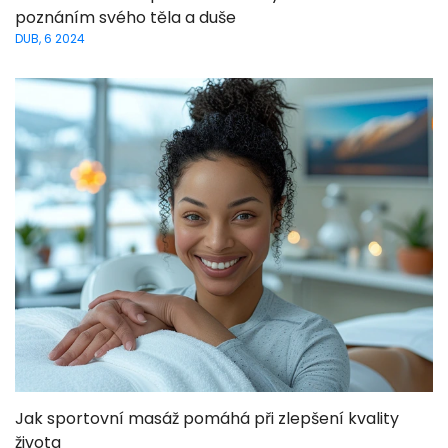
poznáním svého těla a duše
DUB, 6 2024
Jak sportovní masáž pomáhá při zlepšení kvality
života