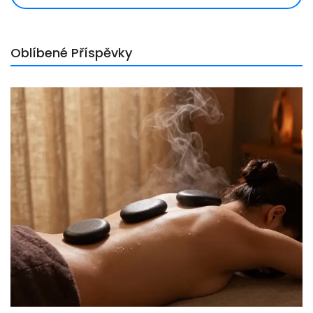
Oblíbené Příspěvky