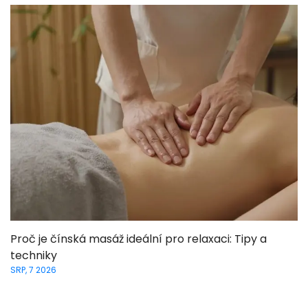
Proč je čínská masáž ideální pro relaxaci: Tipy a
techniky
SRP, 7 2026