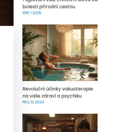
bolesti přírodní cestou
SRP, 1 2025
Revoluční účinky vakuoterapie
na vaše zdraví a psychiku
PRO, 10 2024