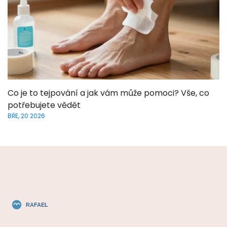
Co je to tejpování a jak vám může pomoci? Vše, co
potřebujete vědět
BŘE, 20 2026