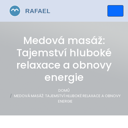
Medová masáž:
Tajemství hluboké
relaxace a obnovy
energie
DOMŮ
MEDOVÁ MASÁŽ: TAJEMSTVÍ HLUBOKÉ RELAXACE A OBNOVY
ENERGIE