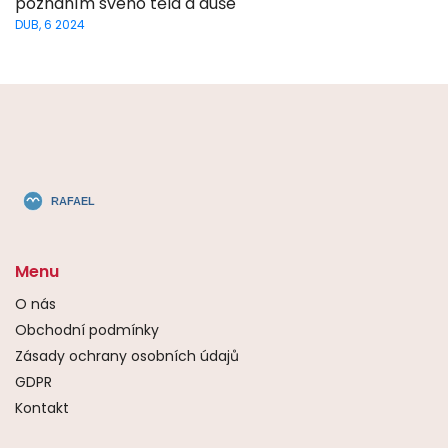
poznáním svého těla a duše
DUB, 6 2024
Menu
O nás
Obchodní podmínky
Zásady ochrany osobních údajů
GDPR
Kontakt