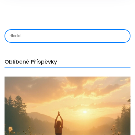
Oblíbené Příspěvky