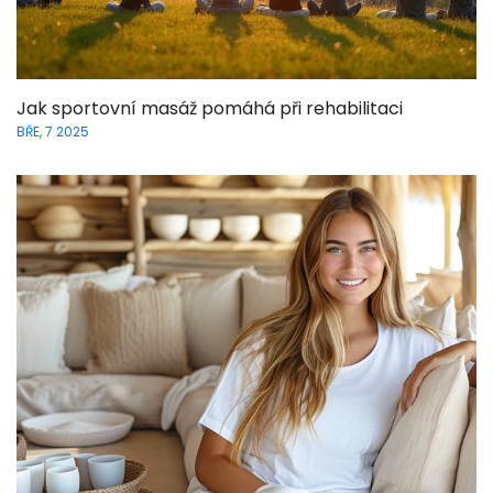
Jak sportovní masáž pomáhá při rehabilitaci
BŘE, 7 2025