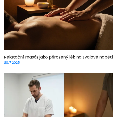
Relaxační masáž jako přirozený lék na svalové napětí
LIS, 7 2025