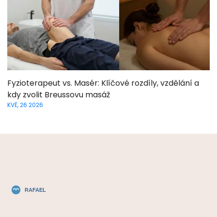
Fyzioterapeut vs. Masér: Klíčové rozdíly, vzdělání a
kdy zvolit Breussovu masáž
KVĚ, 26 2026