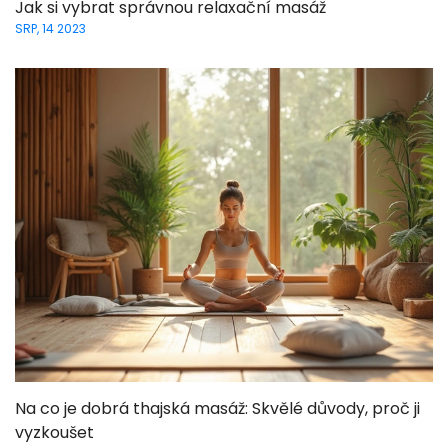
Jak si vybrat správnou relaxační masáž
SRP, 14 2023
Na co je dobrá thajská masáž: Skvělé důvody, proč ji
vyzkoušet