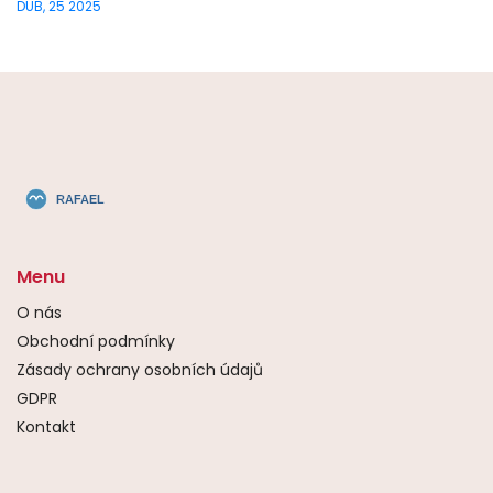
DUB, 25 2025
Menu
O nás
Obchodní podmínky
Zásady ochrany osobních údajů
GDPR
Kontakt