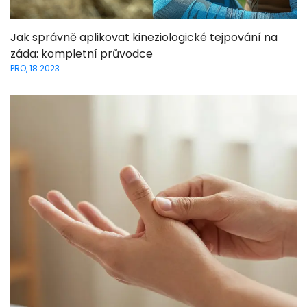
Jak správně aplikovat kineziologické tejpování na
záda: kompletní průvodce
PRO, 18 2023