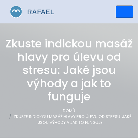
Zkuste indickou masáž
hlavy pro úlevu od
stresu: Jaké jsou
výhody a jak to
funguje
DOMŮ
ZKUSTE INDICKOU MASÁŽ HLAVY PRO ÚLEVU OD STRESU: JAKÉ
JSOU VÝHODY A JAK TO FUNGUJE