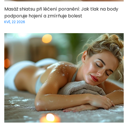
Masáž shiatsu při léčení poranění: Jak tlak na body
podporuje hojení a zmírňuje bolest
KVĚ, 22 2026