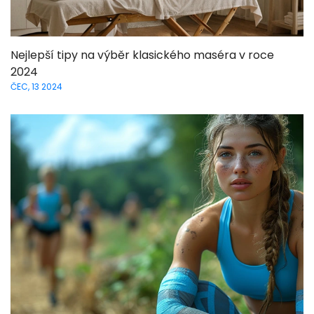
Nejlepší tipy na výběr klasického maséra v roce
2024
ČEC, 13 2024