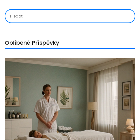
Oblíbené Příspěvky