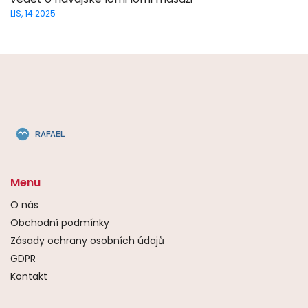
LIS, 14 2025
Menu
O nás
Obchodní podmínky
Zásady ochrany osobních údajů
GDPR
Kontakt