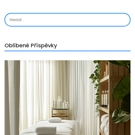
Oblíbené Příspěvky