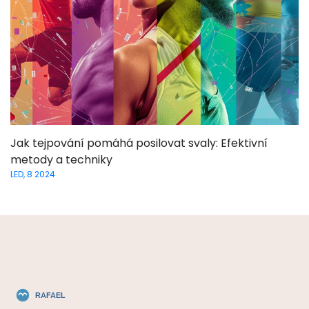
Jak tejpování pomáhá posilovat svaly: Efektivní
metody a techniky
LED, 8 2024