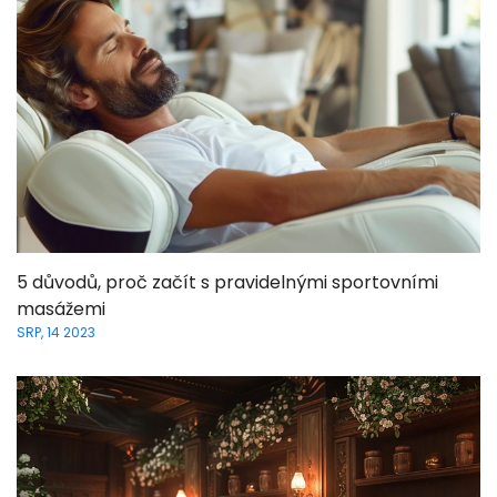
5 důvodů, proč začít s pravidelnými sportovními
masážemi
SRP, 14 2023