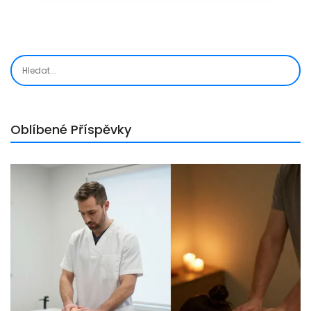
Oblíbené Příspěvky