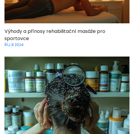
Výhody a přínosy rehabilitační masáže pro
sportovce
ŘÍJ, 8 2024