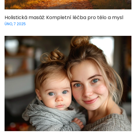
Holistická masáž: Kompletní léčba pro tělo a mysl
ÚNO, 7 2025