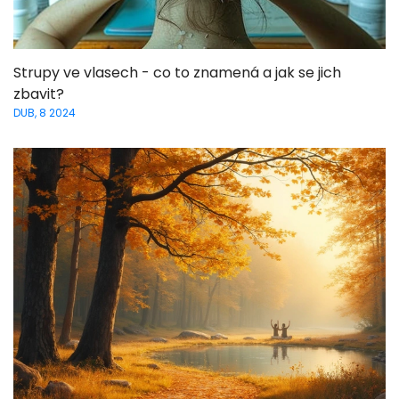
Strupy ve vlasech - co to znamená a jak se jich
zbavit?
DUB, 8 2024