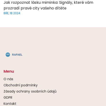
Jak rozpoznat lásku miminka: Signály, které vám
prozradí pravé city vašeho dítěte
BŘE, 18 2024
Menu
O nás
Obchodní podmínky
Zásady ochrany osobních údajů
GDPR
Kontakt