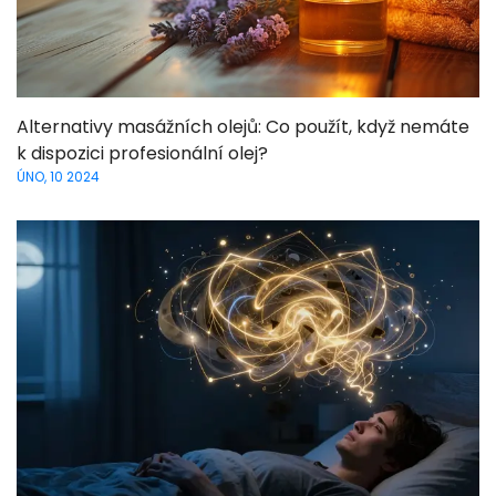
Alternativy masážních olejů: Co použít, když nemáte
k dispozici profesionální olej?
ÚNO, 10 2024