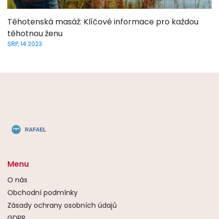
Těhotenská masáž: Klíčové informace pro každou
těhotnou ženu
SRP, 14 2023
Menu
O nás
Obchodní podmínky
Zásady ochrany osobních údajů
GDPR