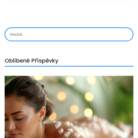
Oblíbené Příspěvky