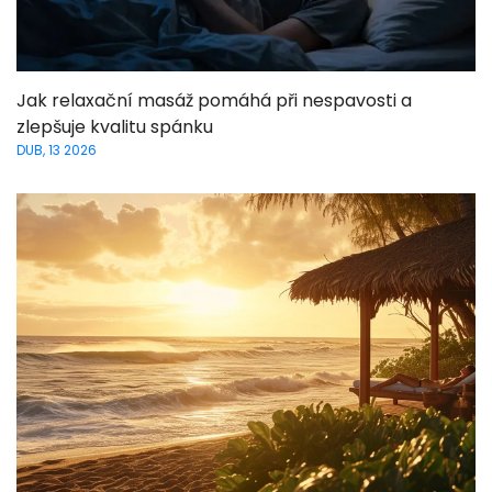
Jak relaxační masáž pomáhá při nespavosti a
zlepšuje kvalitu spánku
DUB, 13 2026