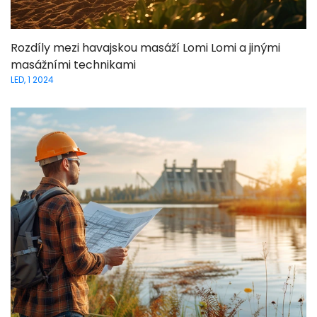
Rozdíly mezi havajskou masáží Lomi Lomi a jinými
masážními technikami
LED, 1 2024