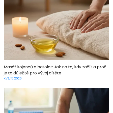
Masáž kojenců a batolat: Jak na to, kdy začít a proč
je to důležité pro vývoj dítěte
KVĚ, 15 2026