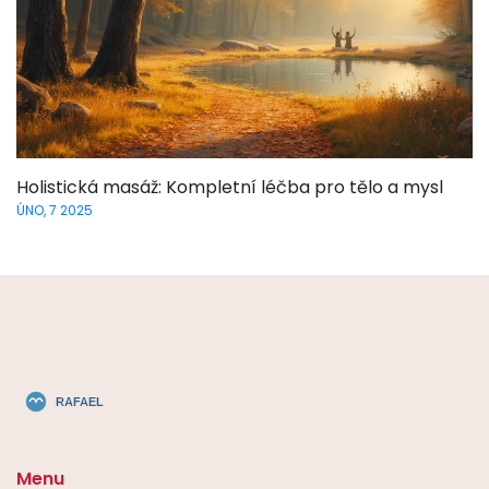
Holistická masáž: Kompletní léčba pro tělo a mysl
ÚNO, 7 2025
Menu