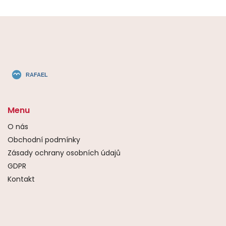
Menu
O nás
Obchodní podmínky
Zásady ochrany osobních údajů
GDPR
Kontakt