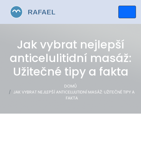
Jak vybrat nejlepší
anticelulitidní masáž:
Užitečné tipy a fakta
DOMŮ
JAK VYBRAT NEJLEPŠÍ ANTICELULITIDNÍ MASÁŽ: UŽITEČNÉ TIPY A
FAKTA