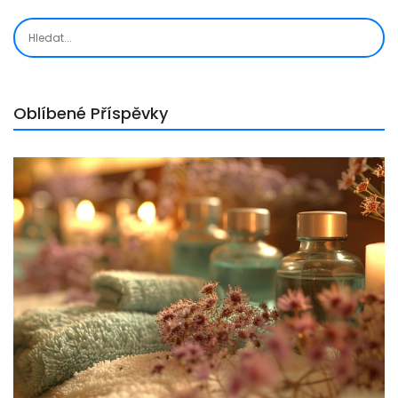
Oblíbené Příspěvky