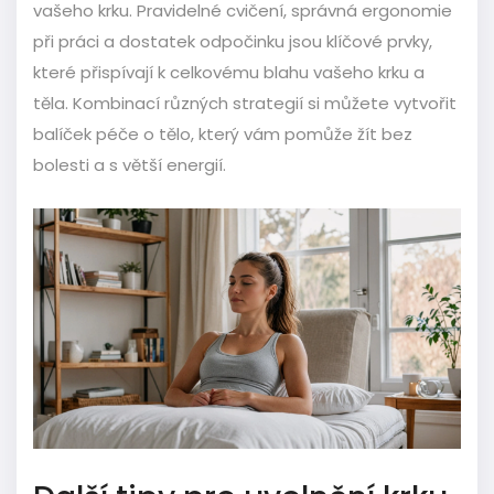
vašeho krku. Pravidelné cvičení, správná ergonomie
při práci a dostatek odpočinku jsou klíčové prvky,
které přispívají k celkovému blahu vašeho krku a
těla. Kombinací různých strategií si můžete vytvořit
balíček péče o tělo, který vám pomůže žít bez
bolesti a s větší energií.