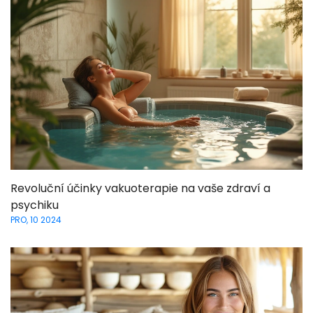
Revoluční účinky vakuoterapie na vaše zdraví a
psychiku
PRO, 10 2024