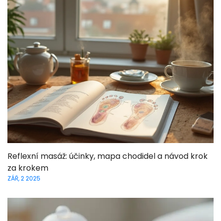
Reflexní masáž: účinky, mapa chodidel a návod krok
za krokem
ZÁŘ, 2 2025