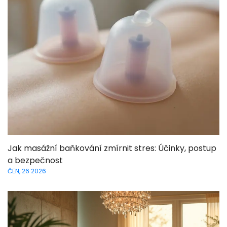
Jak masážní baňkování zmírnit stres: Účinky, postup
a bezpečnost
ČEN, 26 2026