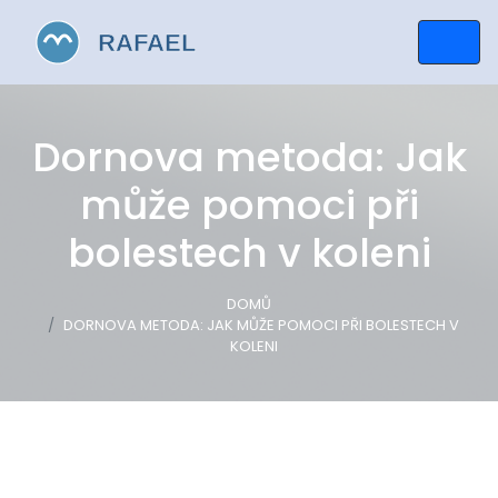
Dornova metoda: Jak
může pomoci při
bolestech v koleni
DOMŮ
DORNOVA METODA: JAK MŮŽE POMOCI PŘI BOLESTECH V
KOLENI