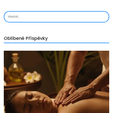
Oblíbené Příspěvky