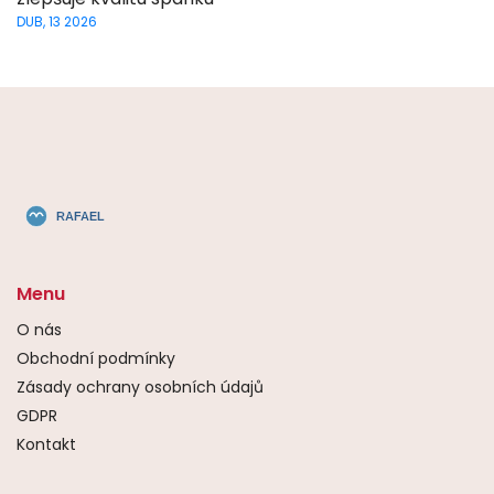
DUB, 13 2026
Menu
O nás
Obchodní podmínky
Zásady ochrany osobních údajů
GDPR
Kontakt