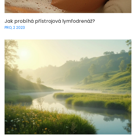
Jak probíhá přístrojová lymfodrenáž?
PRO, 2 2023