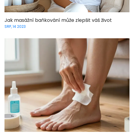
Jak masážní baňkování může zlepšit váš život
SRP, 14 2023