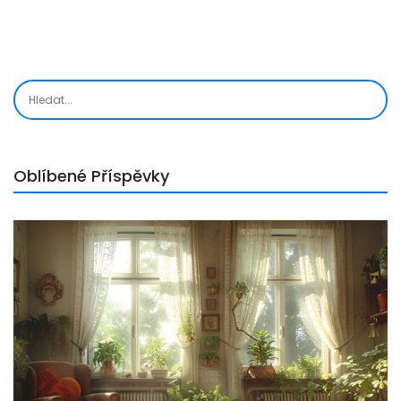
Oblíbené Příspěvky