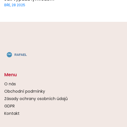
BŘE, 28 2025
Menu
O nás
Obchodní podmínky
Zásady ochrany osobních údajů
GDPR
Kontakt