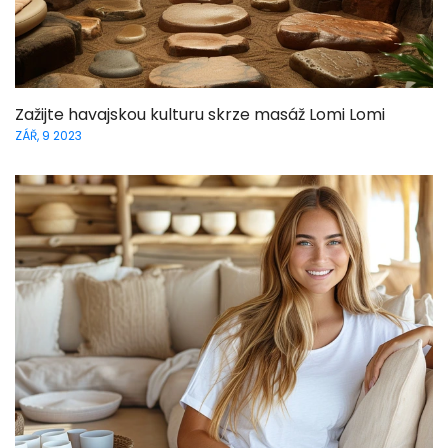
Zažijte havajskou kulturu skrze masáž Lomi Lomi
ZÁŘ, 9 2023