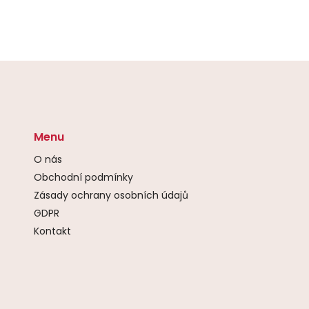
Menu
O nás
Obchodní podmínky
Zásady ochrany osobních údajů
GDPR
Kontakt