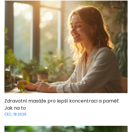
Zdravotní masáže pro lepší koncentraci a paměť:
Jak na to
ČEC, 18 2025