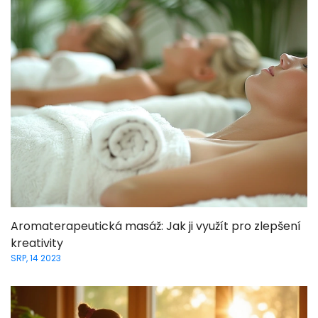
Aromaterapeutická masáž: Jak ji využít pro zlepšení
kreativity
SRP, 14 2023