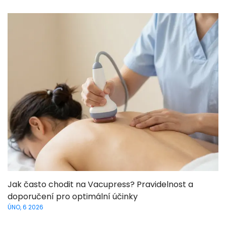
Jak často chodit na Vacupress? Pravidelnost a
doporučení pro optimální účinky
ÚNO, 6 2026