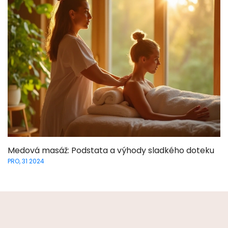
Medová masáž: Podstata a výhody sladkého doteku
PRO, 31 2024