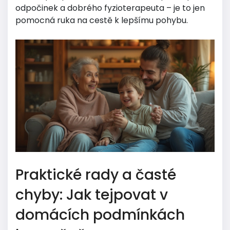
odpočinek a dobrého fyzioterapeuta – je to jen
pomocná ruka na cestě k lepšímu pohybu.
Praktické rady a časté
chyby: Jak tejpovat v
domácích podmínkách