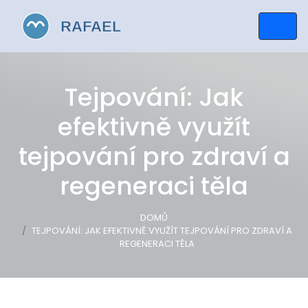
Tejpování: Jak
efektivně využít
tejpování pro zdraví a
regeneraci těla
DOMŮ
TEJPOVÁNÍ: JAK EFEKTIVNĚ VYUŽÍT TEJPOVÁNÍ PRO ZDRAVÍ A
REGENERACI TĚLA