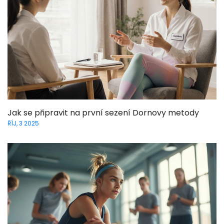
Jak se připravit na první sezení Dornovy metody
ŘÍJ, 3 2025