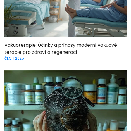
Vakuoterapie: Účinky a přínosy moderní vakuové
terapie pro zdraví a regeneraci
ČEC, 1 2025