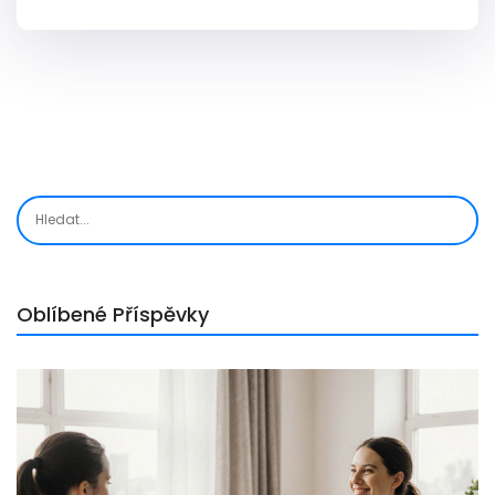
Oblíbené Příspěvky