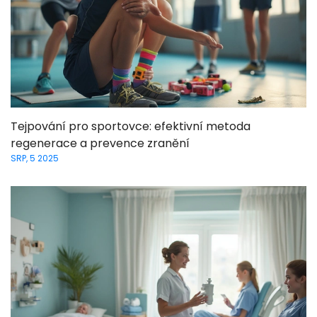
Tejpování pro sportovce: efektivní metoda
regenerace a prevence zranění
SRP, 5 2025