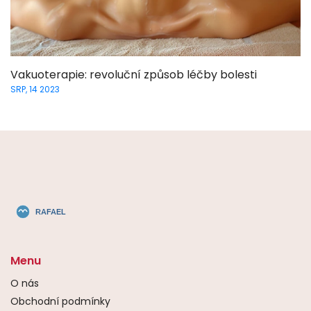
Vakuoterapie: revoluční způsob léčby bolesti
SRP, 14 2023
Menu
O nás
Obchodní podmínky